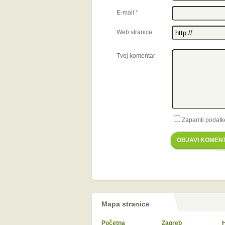
E-mail
*
Web stranica
Tvoj komentar
Zapamti podatk
OBJAVI KOMEN
Mapa stranice
Početna
Zagreb