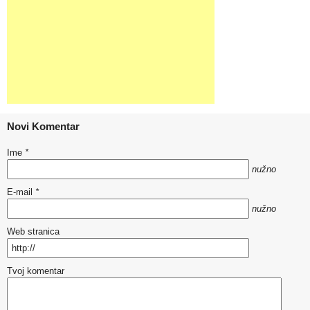
Novi Komentar
Ime
*
nužno
E-mail
*
nužno
Web stranica
Tvoj komentar