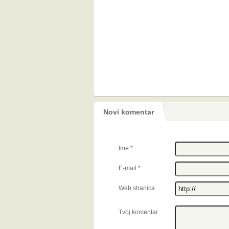
Novi komentar
Ime
*
E-mail
*
Web stranica
Tvoj komentar