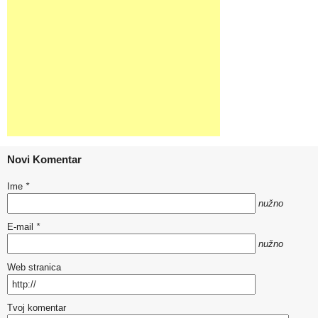
Novi Komentar
Ime
*
nužno
E-mail
*
nužno
Web stranica
Tvoj komentar