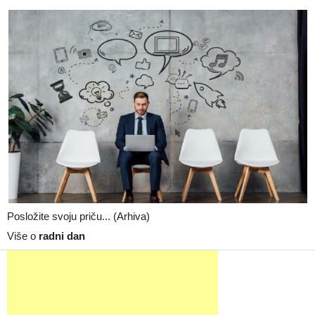
Posložite svoju priču... (Arhiva)
Više o
radni dan