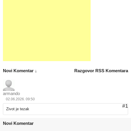
Novi Komentar ↓
Razgovor
RSS Komentara
armando
02.06.2026. 09:50
#1
Zivot je tezak
Novi Komentar