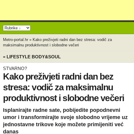
Metro-portal.hr
»
Kako preživjeti radni dan bez stresa: vodič za
maksimalnu produktivnost i slobodne večeri
« LIFESTYLE BODY&SOUL
STVARNO?
Kako preživjeti radni dan bez
stresa: vodič za maksimalnu
produktivnost i slobodne večeri
Isplanirajte radne sate, pobijedite popodnevni
umor i transformirajte svoje slobodno vrijeme uz
jednostavne trikove koje možete primijeniti već
danas