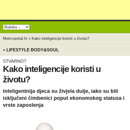
Metro-portal.hr
»
Kako inteligencije koristi u životu?
« LIFESTYLE BODY&SOUL
STVARNO?
Kako inteligencije koristi u
životu?
Inteligentnija djeca su živjela dulje, iako su bili
isključeni čimbenici poput ekonomskog statusa i
vrste zaposlenja