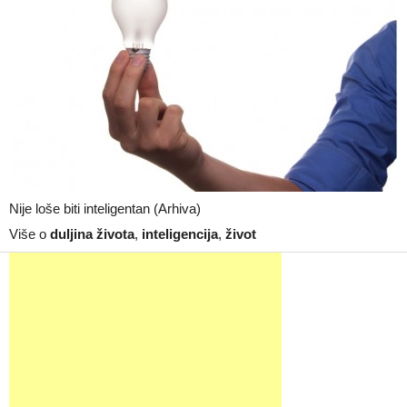
Nije loše biti inteligentan (Arhiva)
Više o
duljina života
,
inteligencija
,
život