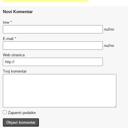
Novi Komentar
Ime
*
nužno
E-mail
*
nužno
Web stranica
Tvoj komentar
Zapamti podatke
Objavi komentar