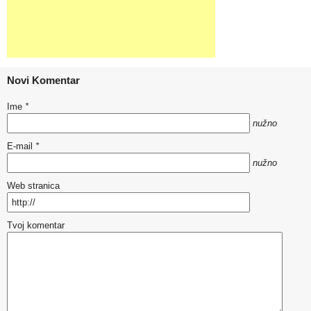
Novi Komentar
Ime
*
nužno
E-mail
*
nužno
Web stranica
Tvoj komentar