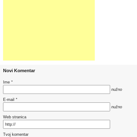
Novi Komentar
Ime
*
nužno
E-mail
*
nužno
Web stranica
Tvoj komentar