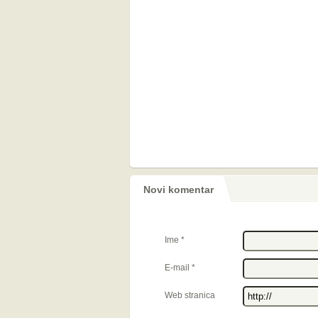
Novi komentar
Ime
*
E-mail
*
Web stranica