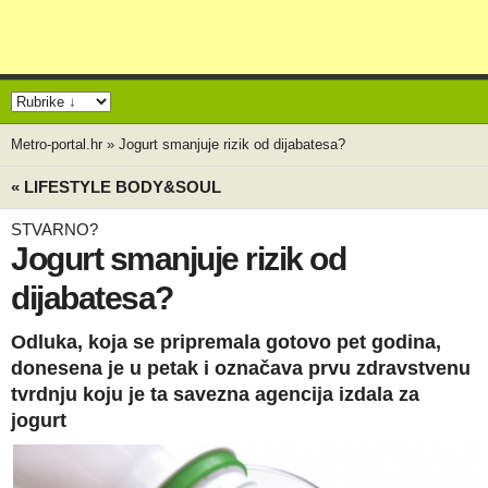
Metro-portal.hr
»
Jogurt smanjuje rizik od dijabatesa?
« LIFESTYLE BODY&SOUL
STVARNO?
Jogurt smanjuje rizik od
dijabatesa?
Odluka, koja se pripremala gotovo pet godina,
donesena je u petak i označava prvu zdravstvenu
tvrdnju koju je ta savezna agencija izdala za
jogurt