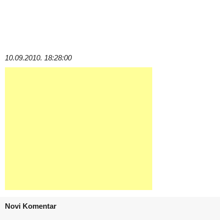
10.09.2010. 18:28:00
Novi Komentar