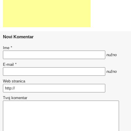
Novi Komentar
Ime
*
nužno
E-mail
*
nužno
Web stranica
Tvoj komentar