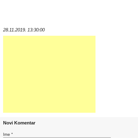
28.11.2019. 13:30:00
Novi Komentar
Ime
*