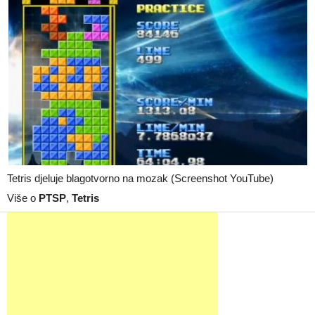
Tetris djeluje blagotvorno na mozak (Screenshot YouTube)
Više o
PTSP
,
Tetris