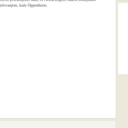
djelovanjem, kaže Oppenheim.