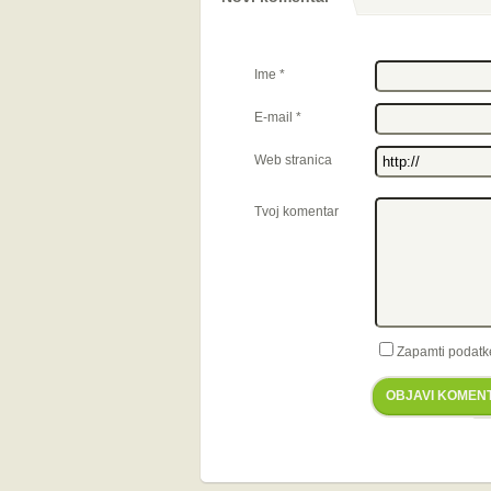
Ime
*
E-mail
*
Web stranica
Tvoj komentar
Zapamti podatk
OBJAVI KOMEN