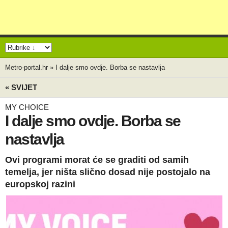
Metro-portal.hr
»
I dalje smo ovdje. Borba se nastavlja
« SVIJET
MY CHOICE
I dalje smo ovdje. Borba se
nastavlja
Ovi programi morat će se graditi od samih
temelja, jer ništa slično dosad nije postojalo na
europskoj razini