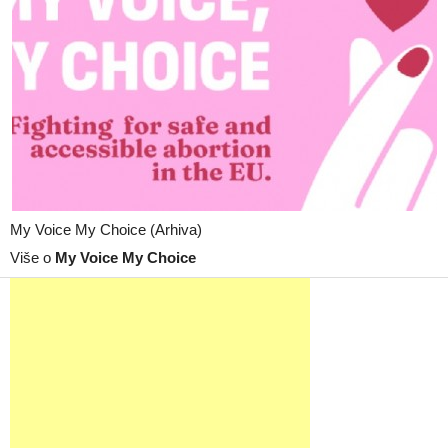
My Voice My Choice (Arhiva)
Više o
My Voice My Choice