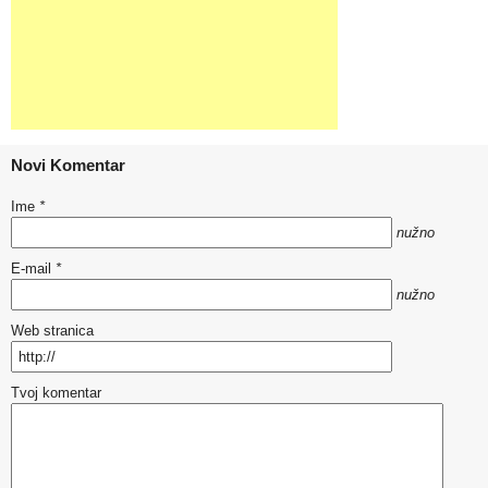
Novi Komentar
Ime
*
nužno
E-mail
*
nužno
Web stranica
Tvoj komentar