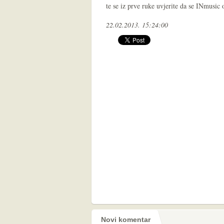
te se iz prve ruke uvjerite da se INmusic 
22.02.2013. 15:24:00
Novi komentar