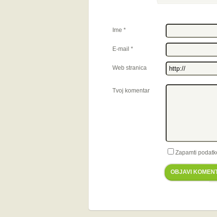
Ime
*
E-mail
*
Web stranica
Tvoj komentar
Zapamti podatk
OBJAVI KOMEN