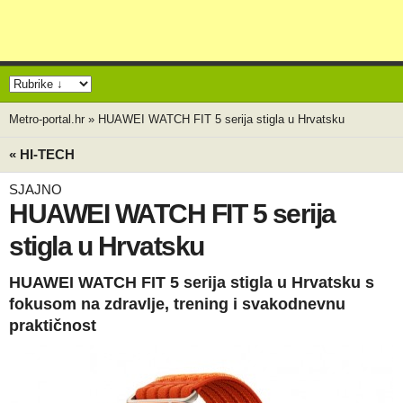
Metro-portal.hr
»
HUAWEI WATCH FIT 5 serija stigla u Hrvatsku
« HI-TECH
SJAJNO
HUAWEI WATCH FIT 5 serija
stigla u Hrvatsku
HUAWEI WATCH FIT 5 serija stigla u Hrvatsku s
fokusom na zdravlje, trening i svakodnevnu
praktičnost