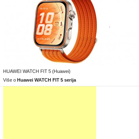
HUAWEI WATCH FIT 5 (Huawei)
Više o
Huawei WATCH FIT 5 serija