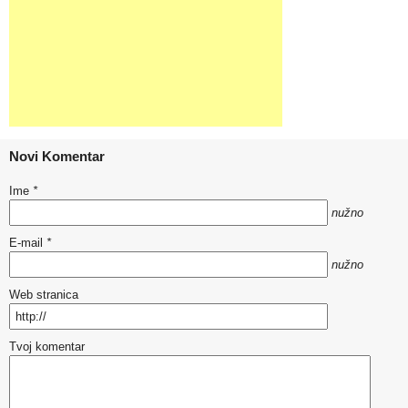
Novi Komentar
Ime
*
nužno
E-mail
*
nužno
Web stranica
Tvoj komentar