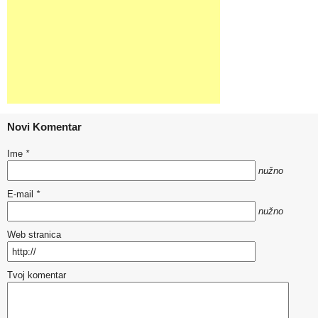
Novi Komentar
Ime
*
nužno
E-mail
*
nužno
Web stranica
Tvoj komentar