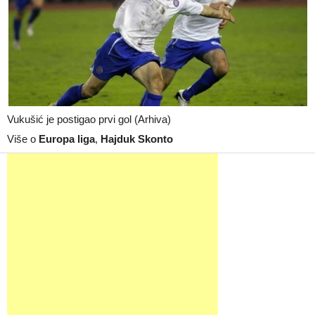
Vukušić je postigao prvi gol (Arhiva)
Više o
Europa liga
,
Hajduk Skonto