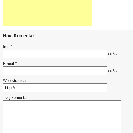
Novi Komentar
Ime
*
nužno
E-mail
*
nužno
Web stranica
Tvoj komentar