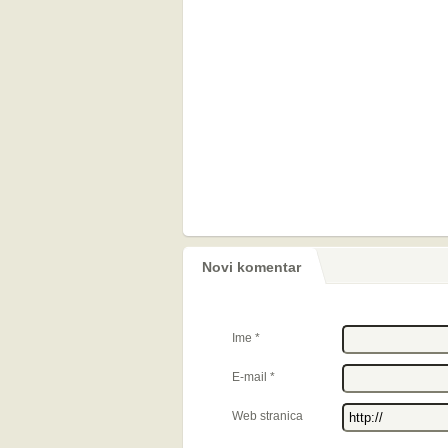
Novi komentar
Ime
*
E-mail
*
Web stranica