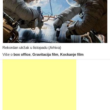
Rekordan utržak u listopadu (Arhiva)
Više o
box office
,
Gravitacija film
,
Kockanje film