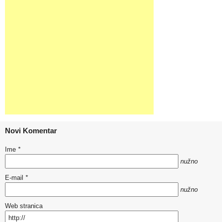
Novi Komentar
Ime
*
nužno
E-mail
*
nužno
Web stranica