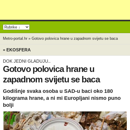
Metro-portal.hr
»
Gotovo polovica hrane u zapadnom svijetu se baca
« EKOSFERA
DOK JEDNI GLADUJU..
Gotovo polovica hrane u
zapadnom svijetu se baca
Godišnje svaka osoba u SAD-u baci oko 180
kilograma hrane, a ni mi Europljani nismo puno
bolji