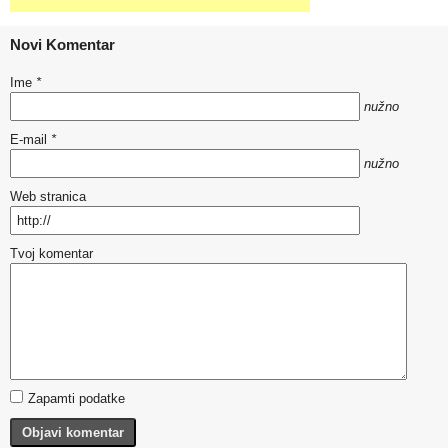
Novi Komentar
Ime
*
nužno
E-mail
*
nužno
Web stranica
Tvoj komentar
Zapamti podatke
Objavi komentar