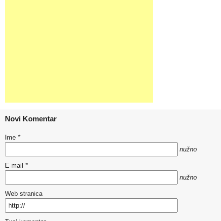
Novi Komentar
Ime
*
nužno
E-mail
*
nužno
Web stranica