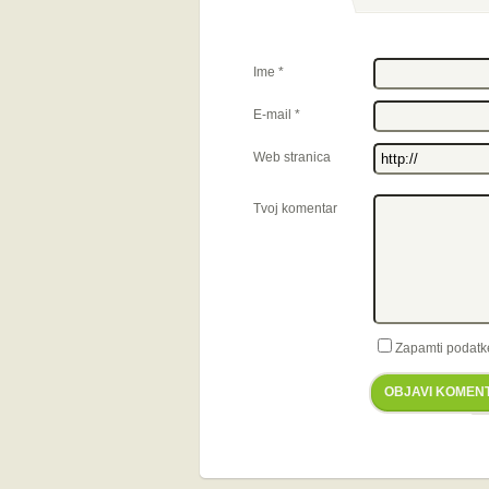
Ime
*
E-mail
*
Web stranica
Tvoj komentar
Zapamti podatk
OBJAVI KOMEN