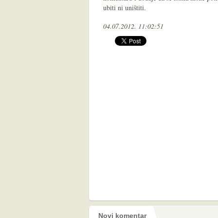
ubiti ni uništiti.
04.07.2012. 11:02:51
Novi komentar