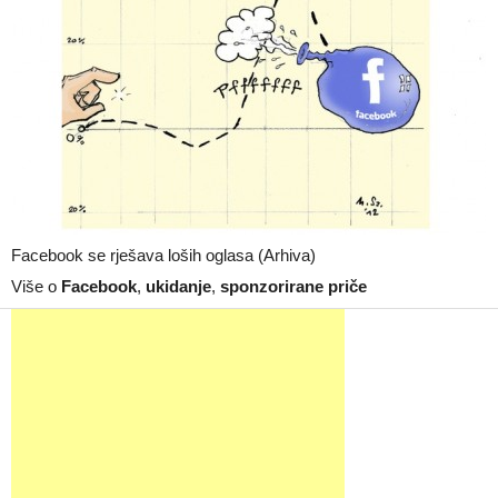
Facebook se rješava loših oglasa (Arhiva)
Više o
Facebook
,
ukidanje
,
sponzorirane priče