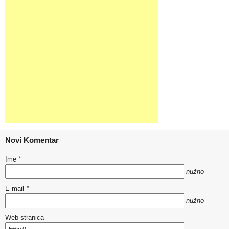
Novi Komentar
Ime
*
nužno
E-mail
*
nužno
Web stranica