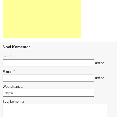
Novi Komentar
Ime
*
nužno
E-mail
*
nužno
Web stranica
Tvoj komentar