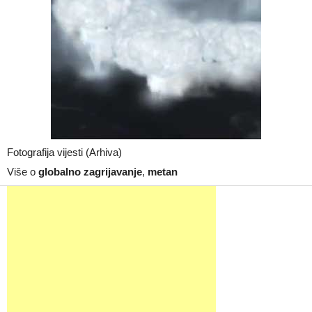
Fotografija vijesti (Arhiva)
Više o
globalno zagrijavanje
,
metan