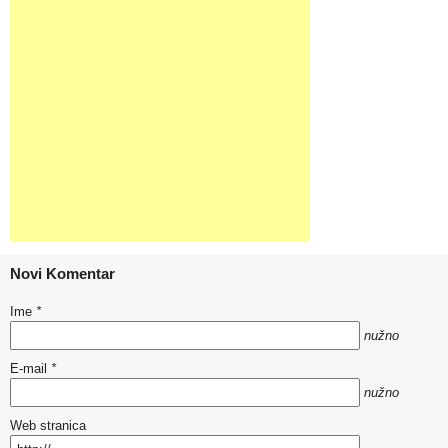
Novi Komentar
Ime
*
nužno
E-mail
*
nužno
Web stranica