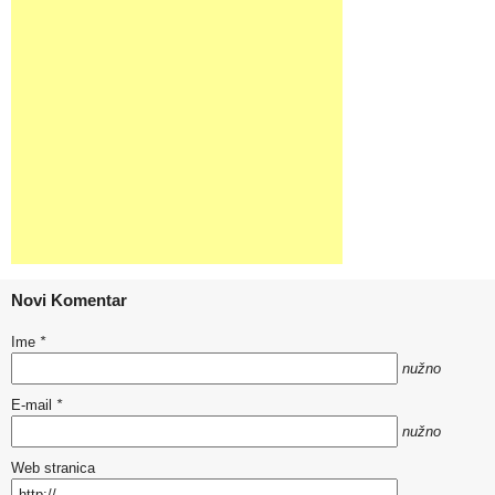
Novi Komentar
Ime
*
nužno
E-mail
*
nužno
Web stranica