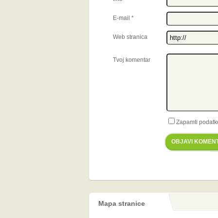
E-mail
*
Web stranica
Tvoj komentar
Zapamti podatk
OBJAVI KOMEN
Mapa stranice