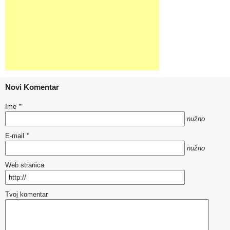
Novi Komentar
Ime
*
nužno
E-mail
*
nužno
Web stranica
Tvoj komentar