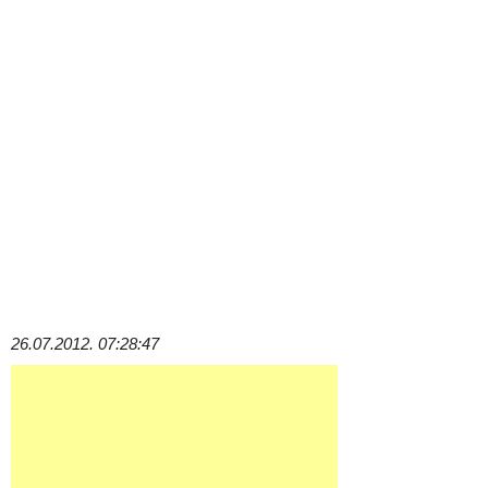
26.07.2012. 07:28:47