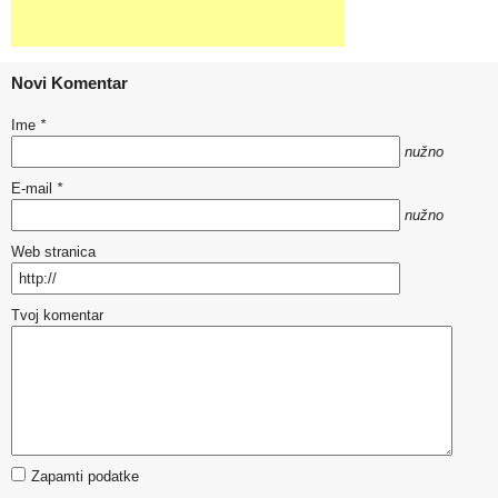
Novi Komentar
Ime
*
nužno
E-mail
*
nužno
Web stranica
Tvoj komentar
Zapamti podatke