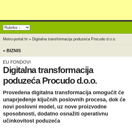
Metro-portal.hr
»
Digitalna transformacija poduzeća Procudo d.o.o.
« BIZNIS
EU FONDOVI
Digitalna transformacija
poduzeća Procudo d.o.o.
Provedena digitalna transformacija omogućit će
unaprjeđenje ključnih poslovnih procesa, dok će
novi poslovni model, uz nove proizvodne
sposobnosti, dodatno osnažiti operativnu
učinkovitost poduzeća