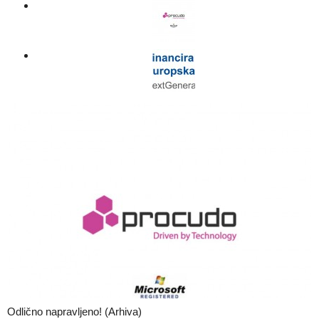
Odlično napravljeno! (Arhiva)