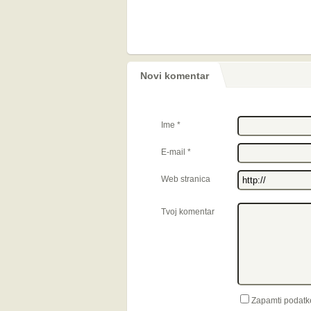
Novi komentar
Ime
*
E-mail
*
Web stranica
Tvoj komentar
Zapamti podatk