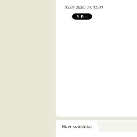
05.06.2026. 14:02:00
Novi komentar