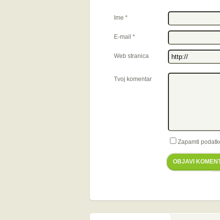
Ime
*
E-mail
*
Web stranica
Tvoj komentar
Zapamti podatk
OBJAVI KOMEN