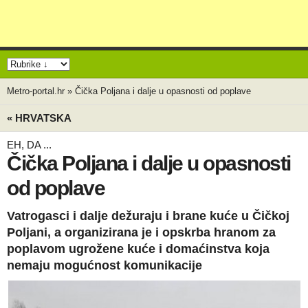
Metro-portal.hr
»
Čička Poljana i dalje u opasnosti od poplave
« HRVATSKA
EH, DA ...
Čička Poljana i dalje u opasnosti
od poplave
Vatrogasci i dalje dežuraju i brane kuće u Čičkoj
Poljani, a organizirana je i opskrba hranom za
poplavom ugrožene kuće i domaćinstva koja
nemaju mogućnost komunikacije