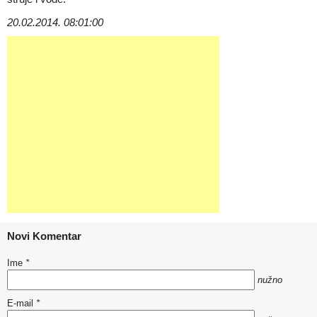
20.02.2014. 08:01:00
Novi Komentar
Ime
*
nužno
E-mail
*