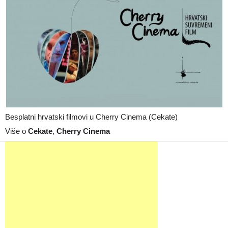
Besplatni hrvatski filmovi u Cherry Cinema (Cekate)
Više o
Cekate
,
Cherry Cinema