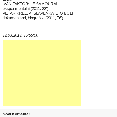
IVAN FAKTOR: LE SAMOURAI
eksperimentalni (2011, 22′)
PETAR KRELJA: SLAVENKA ILI O BOLI
dokumentarni, biografski (2011, 76′)
12.03.2013. 15:55:00
Novi Komentar