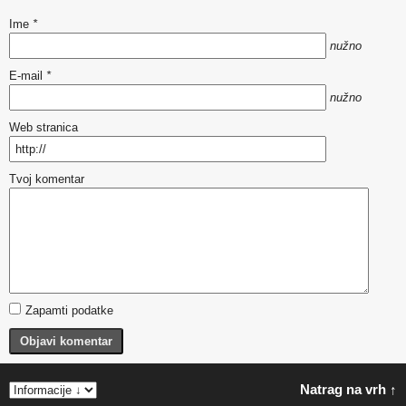
Ime
*
nužno
E-mail
*
nužno
Web stranica
Tvoj komentar
Zapamti podatke
Objavi komentar
Natrag na vrh ↑