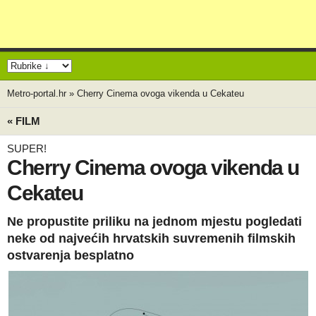
Metro-portal.hr
»
Cherry Cinema ovoga vikenda u Cekateu
« FILM
SUPER!
Cherry Cinema ovoga vikenda u
Cekateu
Ne propustite priliku na jednom mjestu pogledati
neke od najvećih hrvatskih suvremenih filmskih
ostvarenja besplatno