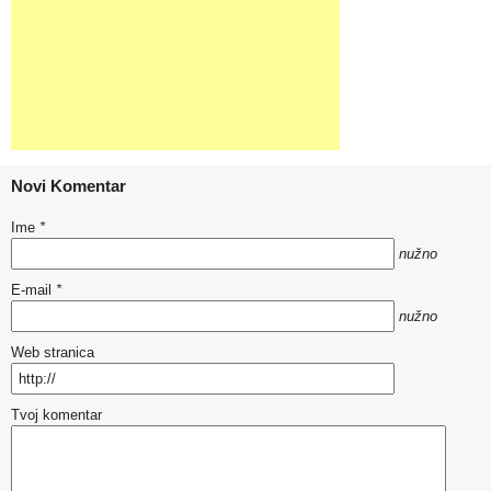
Novi Komentar
Ime
*
nužno
E-mail
*
nužno
Web stranica
Tvoj komentar