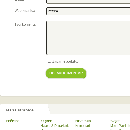
Web stranica
Tvoj komentar
Zapamti podatke
OBJAVI KOMENTAR
Mapa stranice
Početna
Zagreb
Hrvatska
Svijet
Najave & Događanja
Komentari
Metro World 