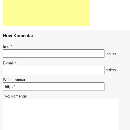
Novi Komentar
Ime
*
nužno
E-mail
*
nužno
Web stranica
Tvoj komentar