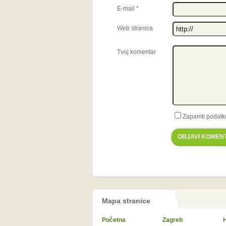
E-mail
*
Web stranica
Tvoj komentar
Zapamti podatk
OBJAVI KOMEN
Mapa stranice
Početna
Zagreb