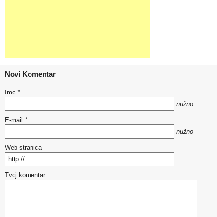
Novi Komentar
Ime
*
nužno
E-mail
*
nužno
Web stranica
Tvoj komentar