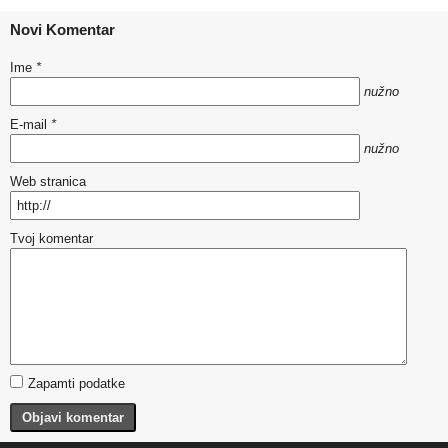
Novi Komentar
Ime
*
nužno
E-mail
*
nužno
Web stranica
Tvoj komentar
Zapamti podatke
Objavi komentar