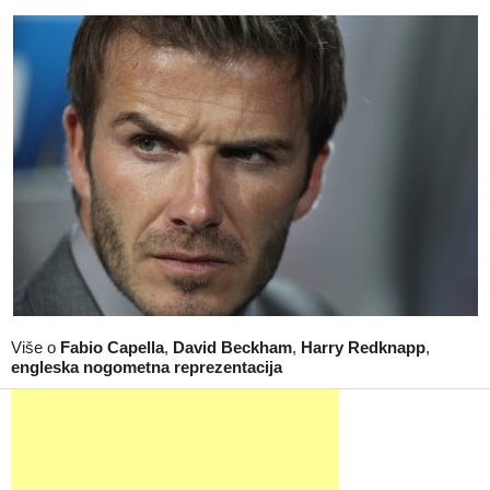
Više o
Fabio Capella
,
David Beckham
,
Harry Redknapp
,
engleska nogometna reprezentacija