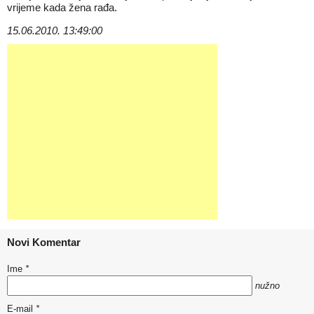
vrijeme kada žena rađa.
15.06.2010. 13:49:00
Novi Komentar
Ime
*
nužno
E-mail
*