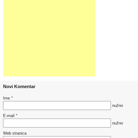
Novi Komentar
Ime
*
nužno
E-mail
*
nužno
Web stranica