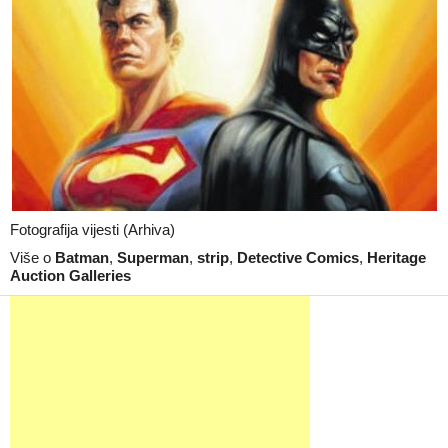
Fotografija vijesti (Arhiva)
Više o
Batman
,
Superman
,
strip
,
Detective Comics
,
Heritage
Auction Galleries