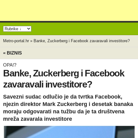
Metro-portal.hr
»
Banke, Zuckerberg i Facebook zavaravali investitore?
« BIZNIS
OPA!?
Banke, Zuckerberg i Facebook
zavaravali investitore?
Savezni sudac odlučio je da tvrtka Facebook,
njezin direktor Mark Zuckerberg i desetak banaka
moraju odgovarati na tužbu da je ta društvena
mreža zavarala investitore