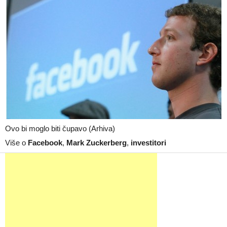
Ovo bi moglo biti čupavo (Arhiva)
Više o
Facebook
,
Mark Zuckerberg
,
investitori