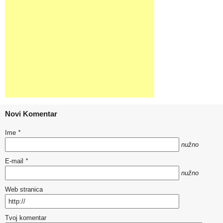
Novi Komentar
Ime
*
nužno
E-mail
*
nužno
Web stranica
Tvoj komentar