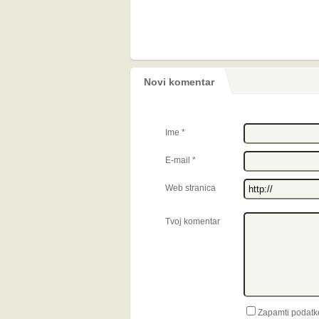
Novi komentar
Ime
*
E-mail
*
Web stranica
Tvoj komentar
Zapamti podatk